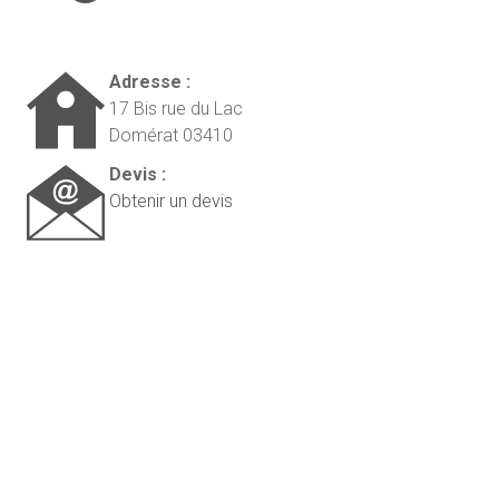
Adresse :
17 Bis rue du Lac
Domérat 03410
Devis :
Obtenir un devis