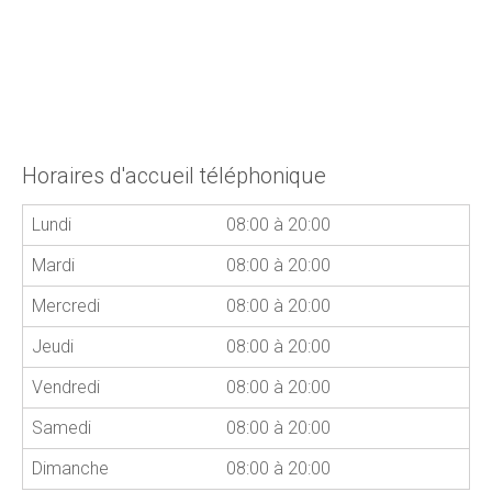
Horaires d'accueil téléphonique
Lundi
08:00 à 20:00
Mardi
08:00 à 20:00
Mercredi
08:00 à 20:00
Jeudi
08:00 à 20:00
Vendredi
08:00 à 20:00
Samedi
08:00 à 20:00
Dimanche
08:00 à 20:00