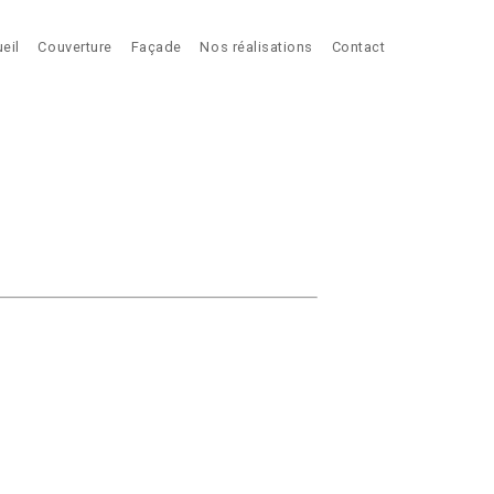
eil
Couverture
Façade
Nos réalisations
Contact