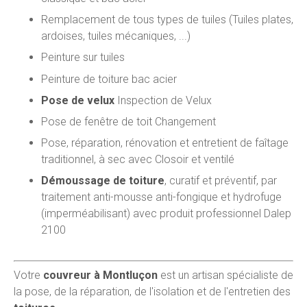
Remplacement de tous types de tuiles (Tuiles plates,
ardoises, tuiles mécaniques, ...)
Peinture sur tuiles
Peinture de toiture bac acier
Pose de velux
Inspection de Velux
Pose de fenêtre de toit Changement
Pose, réparation, rénovation et entretient de faîtage
traditionnel, à sec avec Closoir et ventilé
Démoussage de toiture
, curatif et préventif, par
traitement anti-mousse anti-fongique et hydrofuge
(imperméabilisant) avec produit professionnel Dalep
2100
Votre
couvreur à Montluçon
est un artisan spécialiste de
la pose, de la réparation, de l'isolation et de l'entretien des